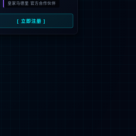
全国销售热线 7*24小时
我
4001816818
1007884230@qq.com
8
式
业务对接邮箱
1007884230@qq.com
言
1007884230@qq.com
公司地址
4001816818
广东省佛山市龙江镇325国道
9
102号Stake游戏官网入口家居
总部